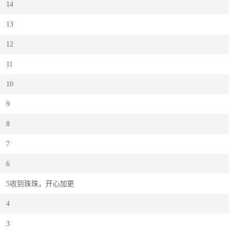
14
13
12
11
10
9
8
7
6
5收到珠珠，开心加更
4
3