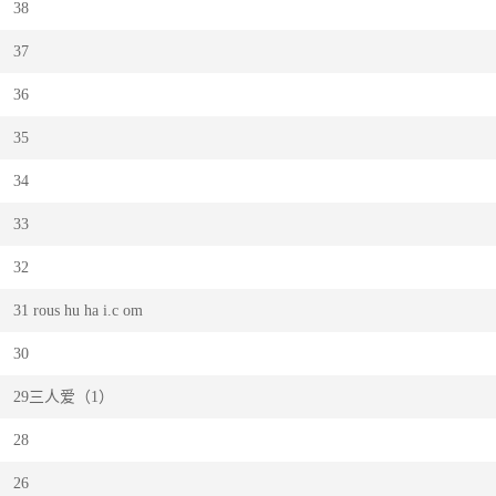
38
37
36
35
34
33
32
31 rous hu ha i.c om
30
29三人爱（1）
28
26